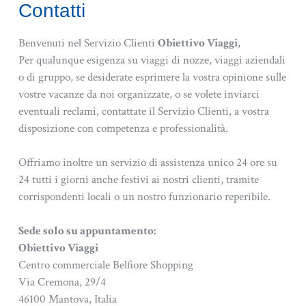
Contatti
Benvenuti nel Servizio Clienti
Obiettivo Viaggi
,
Per qualunque esigenza su viaggi di nozze, viaggi aziendali
o di gruppo, se desiderate esprimere la vostra opinione sulle
vostre vacanze da noi organizzate, o se volete inviarci
eventuali reclami, contattate il Servizio Clienti, a vostra
disposizione con competenza e professionalità.
Offriamo inoltre un servizio di assistenza unico 24 ore su
24 tutti i giorni anche festivi ai nostri clienti, tramite
corrispondenti locali o un nostro funzionario reperibile.
Sede solo su appuntamento:
Obiettivo Viaggi
Centro commerciale Belfiore Shopping
Via Cremona, 29/4
46100 Mantova, Italia