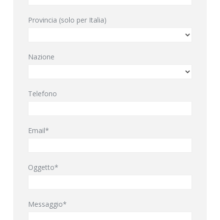
Provincia (solo per Italia)
Nazione
Telefono
Email*
Oggetto*
Messaggio*