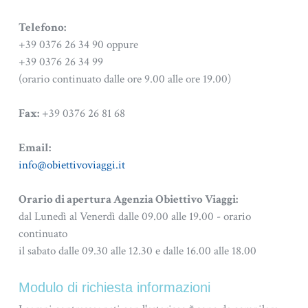
Telefono:
+39 0376 26 34 90 oppure
+39 0376 26 34 99
(orario continuato dalle ore 9.00 alle ore 19.00)
Fax:
+39 0376 26 81 68
Email:
info@obiettivoviaggi.it
Orario di apertura Agenzia Obiettivo Viaggi:
dal Lunedì al Venerdì dalle 09.00 alle 19.00 - orario
continuato
il sabato dalle 09.30 alle 12.30 e dalle 16.00 alle 18.00
Modulo di richiesta informazioni