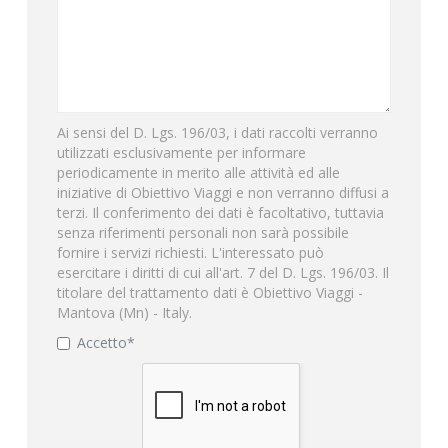
Ai sensi del D. Lgs. 196/03, i dati raccolti verranno
utilizzati esclusivamente per informare
periodicamente in merito alle attività ed alle
iniziative di Obiettivo Viaggi e non verranno diffusi a
terzi. Il conferimento dei dati è facoltativo, tuttavia
senza riferimenti personali non sarà possibile
fornire i servizi richiesti. L'interessato può
esercitare i diritti di cui all'art. 7 del D. Lgs. 196/03. Il
titolare del trattamento dati è Obiettivo Viaggi -
Mantova (Mn) - Italy.
Accetto*