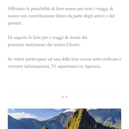
Offriamo la possibilità di liste nozze per tutti i viaggi di
nozze con contribuzione libera da parte degli amici e dei
parenti.
Di seguito le liste per i viaggi di nozze dei
prossimi matrimoni dei nostri Clienti.
Se volete partecipare ad una delle liste nozze sotto indicate e
ricevere informazioni, Vi aspettiamo in Agenzia.
n. 4