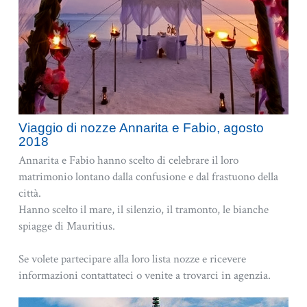
Viaggio di nozze Annarita e Fabio, agosto
2018
Annarita e Fabio hanno scelto di celebrare il loro
matrimonio lontano dalla confusione e dal frastuono della
città.
Hanno scelto il mare, il silenzio, il tramonto, le bianche
spiagge di Mauritius.
Se volete partecipare alla loro lista nozze e ricevere
informazioni contattateci o venite a trovarci in agenzia.